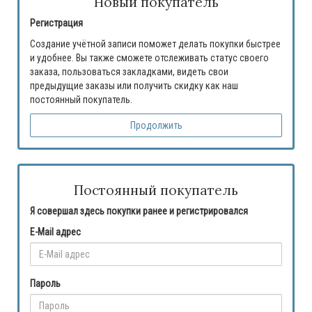
Новый покупатель
Регистрация
Создание учётной записи поможет делать покупки быстрее
и удобнее. Вы также сможете отслеживать статус своего
заказа, пользоваться закладками, видеть свои
предыдущие заказы или получить скидку как наш
постоянный покупатель.
Продолжить
Постоянный покупатель
Я совершал здесь покупки ранее и регистрировался
E-Mail адрес
Пароль