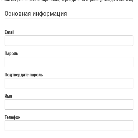
Основная информация
Email
Пароль
Подтвердите пароль
Имя
Телефон