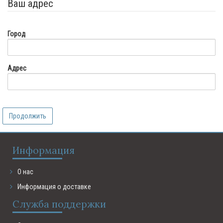
Ваш адрес
Город
Адрес
Продолжить
Информация
О нас
Информация о доставке
Служба поддержки