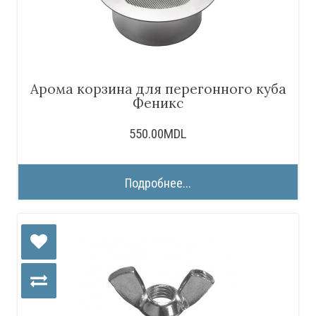
Арома корзина для перегонного куба
Феникс
550.00MDL
Подробнее...