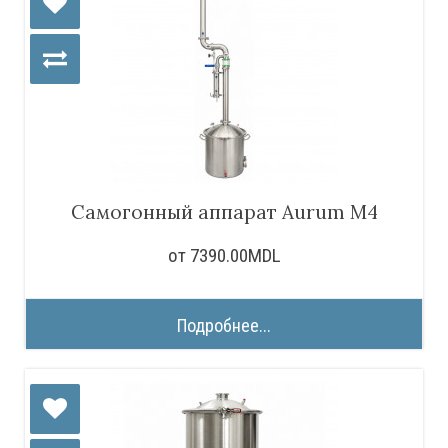
Самогонный аппарат Aurum M4
от 7390.00MDL
Подробнее...