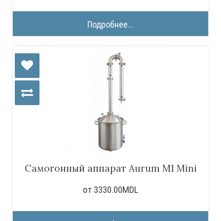
Подробнее...
Самогонный аппарат Aurum M1 Mini
от 3330.00MDL