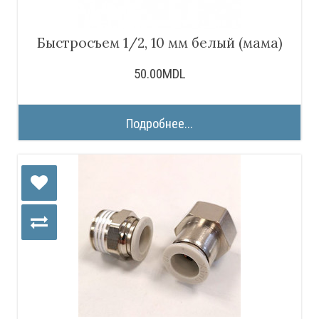
Быстросъем 1/2, 10 мм белый (мама)
50.00MDL
Подробнее...