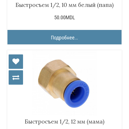
Быстросъем 1/2, 10 мм белый (папа)
50.00MDL
Подробнее...
Быстросъем 1/2, 12 мм (мама)