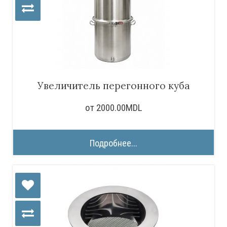
Увеличитель перегонного куба
от 2000.00MDL
Подробнее...