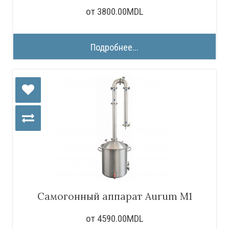
от 3800.00MDL
Подробнее...
Самогонный аппарат Aurum M1
от 4590.00MDL