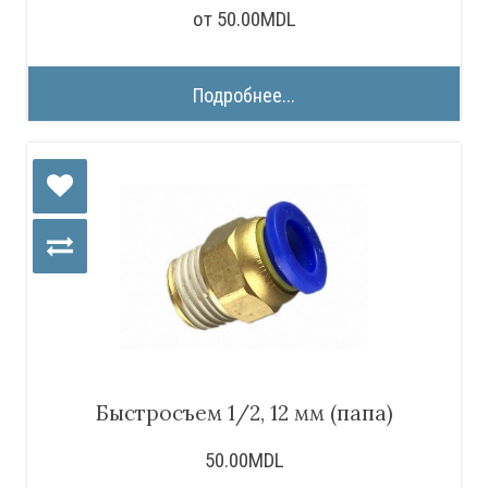
от 50.00MDL
Подробнее...
Быстросъем 1/2, 12 мм (папа)
50.00MDL