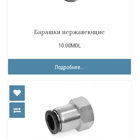
Барашки нержавеющие
10.00MDL
Подробнее...