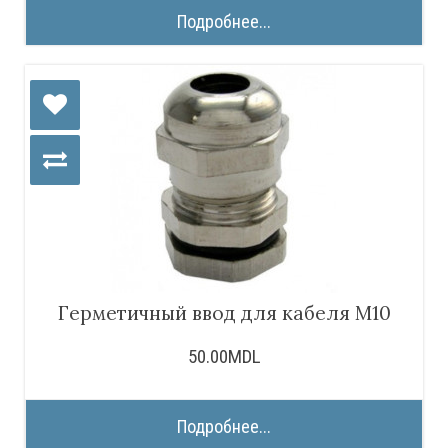
Подробнее...
Герметичный ввод для кабеля М10
50.00MDL
Подробнее...