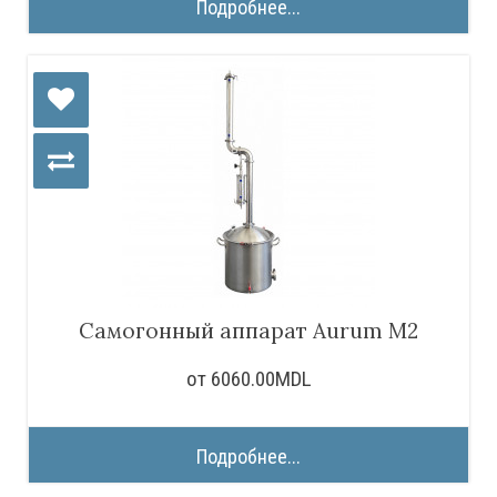
Подробнее...
Самогонный аппарат Aurum M2
от 6060.00MDL
Подробнее...