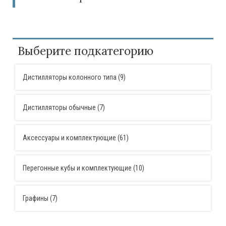
Выберите подкатегорию
Дистилляторы колонного типа (9)
Дистилляторы обычные (7)
Аксессуары и комплектующие (61)
Перегонные кубы и комплектующие (10)
Графины (7)