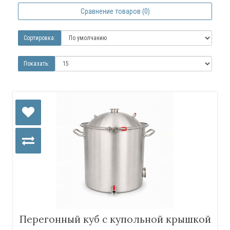
Сравнение товаров (0)
Сортировка:
Показать:
Перегонный куб с купольной крышкой