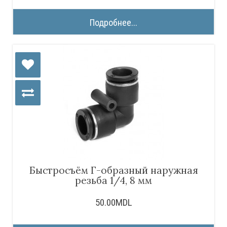
Подробнее...
Быстросъём Г-образный наружная
резьба 1/4, 8 мм
50.00MDL