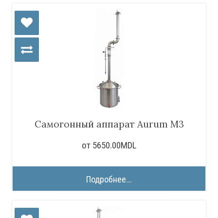
Самогонный аппарат Aurum M3
от 5650.00MDL
Подробнее...