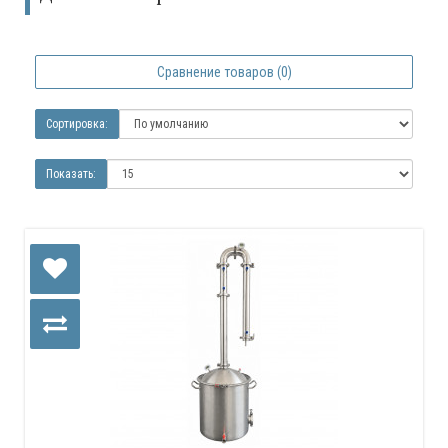
Сравнение товаров (0)
Сортировка:
Показать: