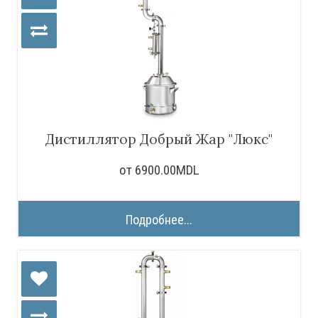
Дистиллятор Добрый Жар "Люкс"
от 6900.00MDL
Подробнее...