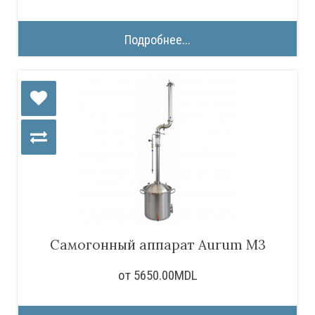
Подробнее...
Самогонный аппарат Aurum M3
от 5650.00MDL