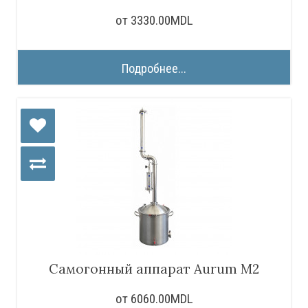
от 3330.00MDL
Подробнее...
Самогонный аппарат Aurum M2
от 6060.00MDL