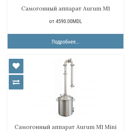
Самогонный аппарат Aurum M1
от 4590.00MDL
Подробнее...
Самогонный аппарат Aurum M1 Mini