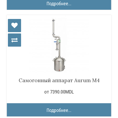
Подробнее...
Самогонный аппарат Aurum M4
от 7390.00MDL
Подробнее...