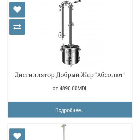
Дистиллятор Добрый Жар "Абсолют"
от 4890.00MDL
Подробнее...