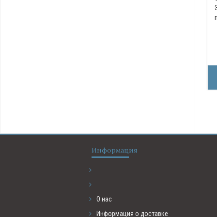
Информация
О нас
Информация о доставке