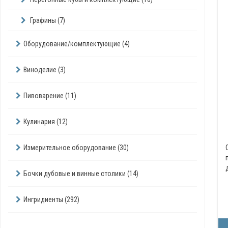
Графины (7)
Оборудование/комплектующие (4)
Виноделие (3)
Пивоварение (11)
Кулинария (12)
Измерительное оборудование (30)
Бочки дубовые и винные столики (14)
Ингридиенты (292)