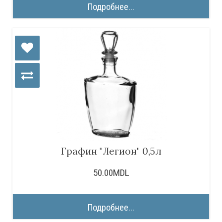
Подробнее...
Графин "Легион" 0,5л
50.00MDL
Подробнее...