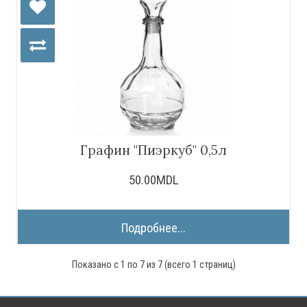
Графин "Пиэркуб" 0,5л
50.00MDL
Подробнее...
Показано с 1 по 7 из 7 (всего 1 страниц)