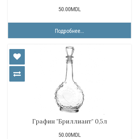
50.00MDL
Подробнее...
Графин "Бриллиант" 0,5л
50.00MDL