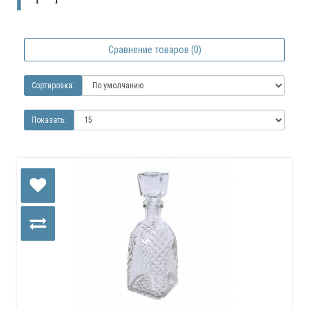
Сравнение товаров (0)
Сортировка:
Показать: