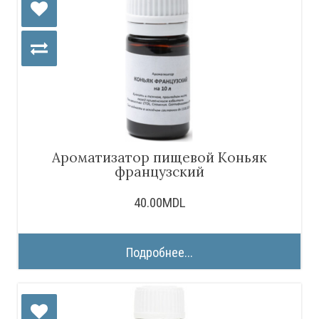
Ароматизатор пищевой Коньяк
французский
40.00MDL
Подробнее...