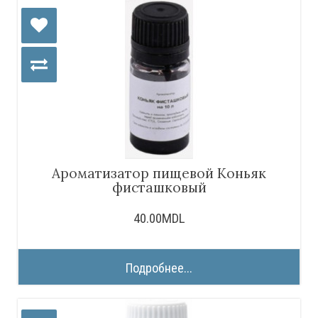
Ароматизатор пищевой Коньяк
фисташковый
40.00MDL
Подробнее...