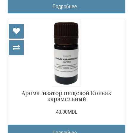
Подробнее...
Ароматизатор пищевой Коньяк
карамельный
40.00MDL
Подробнее...