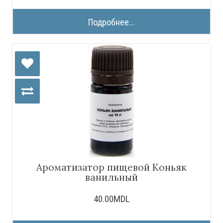
Подробнее...
Ароматизатор пищевой Коньяк
ванильный
40.00MDL