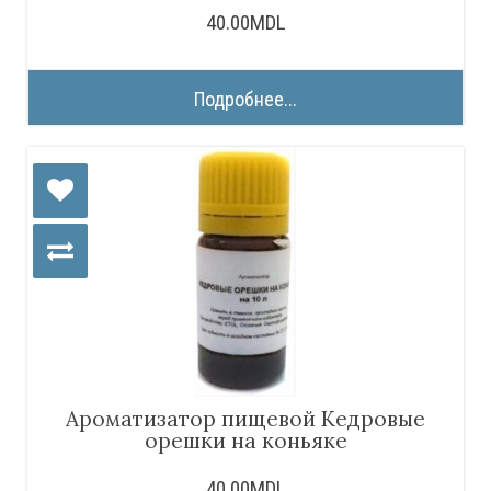
40.00MDL
Подробнее...
Ароматизатор пищевой Кедровые
орешки на коньяке
40.00MDL