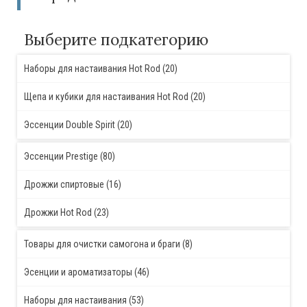
Выберите подкатегорию
Наборы для настаивания Hot Rod (20)
Щепа и кубики для настаивания Hot Rod (20)
Эссенции Double Spirit (20)
Эссенции Prestige (80)
Дрожжи спиртовые (16)
Дрожжи Hot Rod (23)
Товары для очистки самогона и браги (8)
Эсенции и ароматизаторы (46)
Наборы для настаивания (53)