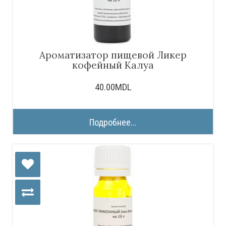
Ароматизатор пищевой Ликер
кофейный Калуа
40.00MDL
Подробнее...