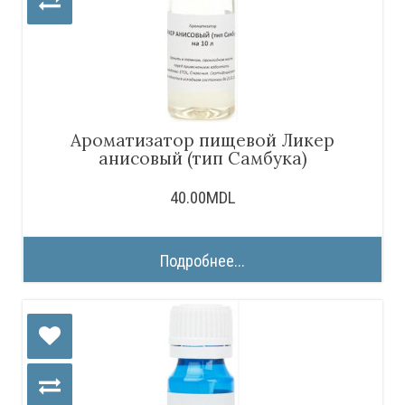
Ароматизатор пищевой Ликер
анисовый (тип Самбука)
40.00MDL
Подробнее...