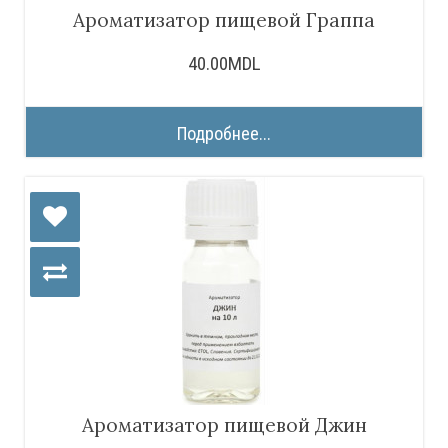
Ароматизатор пищевой Граппа
40.00MDL
Подробнее...
Ароматизатор пищевой Джин