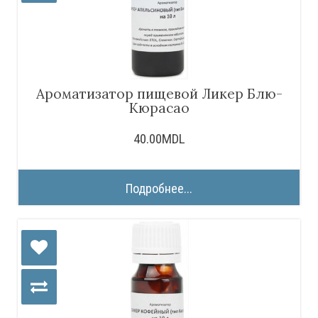
Ароматизатор пищевой Ликер Блю-
Кюрасао
40.00MDL
Подробнее...