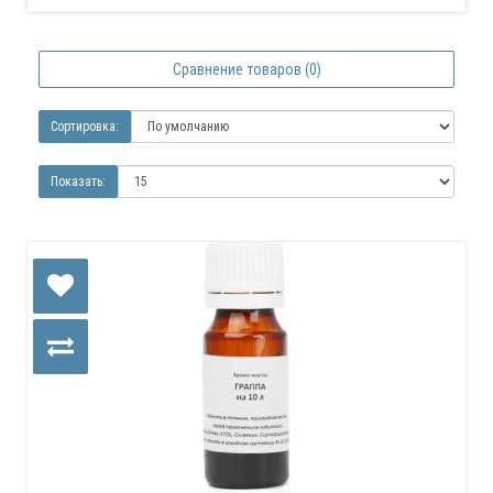
Сравнение товаров (0)
Сортировка:
Показать: