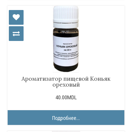
Ароматизатор пищевой Коньяк
ореховый
40.00MDL
Подробнее...