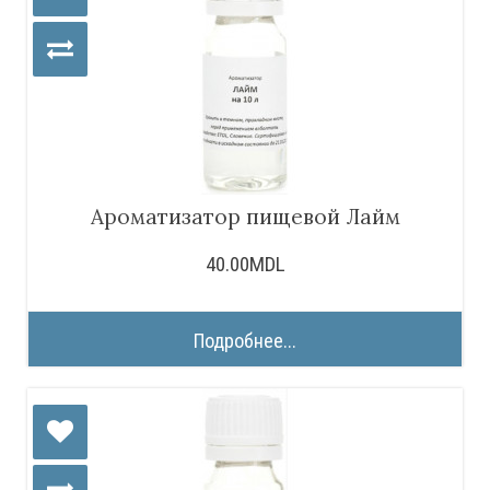
Ароматизатор пищевой Лайм
40.00MDL
Подробнее...