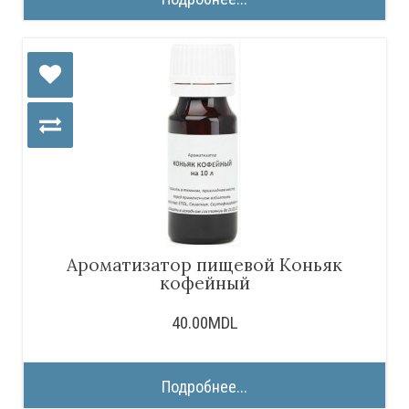
Ароматизатор пищевой Коньяк
кофейный
40.00MDL
Подробнее...