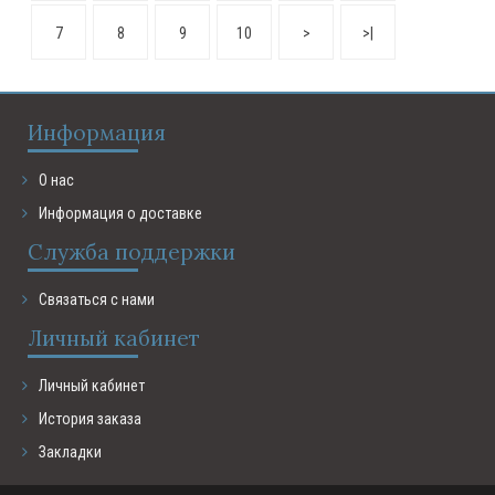
7
8
9
10
>
>|
Информация
О нас
Информация о доставке
Служба поддержки
Связаться с нами
Личный кабинет
Личный кабинет
История заказа
Закладки