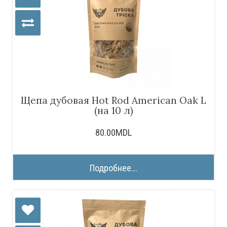
Щепа дубовая Hot Rod American Oak L
(на 10 л)
80.00MDL
Подробнее...