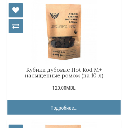
Кубики дубовые Hot Rod M+
насыщенные ромом (на 10 л)
120.00MDL
Подробнее...