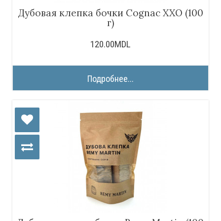
Дубовая клепка бочки Cognac XXO (100
г)
120.00MDL
Подробнее...