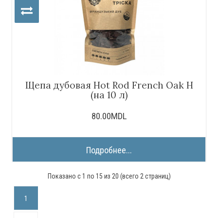
Щепа дубовая Hot Rod French Oak H
(на 10 л)
80.00MDL
Подробнее...
Показано с 1 по 15 из 20 (всего 2 страниц)
1