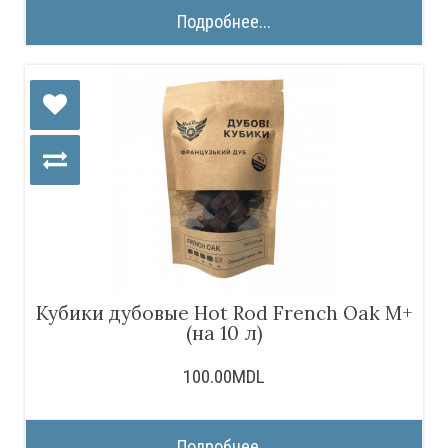
Подробнее...
Кубики дубовые Hot Rod French Oak M+
(на 10 л)
100.00MDL
Подробнее...