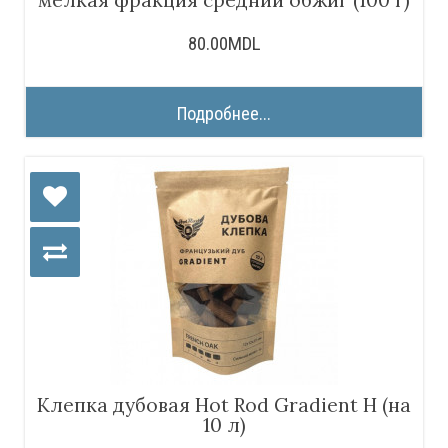
80.00MDL
Подробнее...
Клепка дубовая Hot Rod Gradient H (на
10 л)