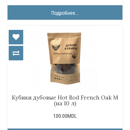
Подробнее...
Кубики дубовые Hot Rod French Oak M
(на 10 л)
100.00MDL