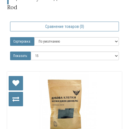
Rod
Сравнение товаров (0)
Сортировка:
Показать: