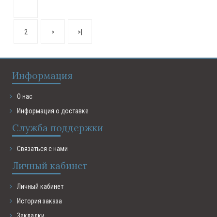
2
>
>|
Информация
О нас
Информация о доставке
Служба поддержки
Связаться с нами
Личный кабинет
Личный кабинет
История заказа
Закладки