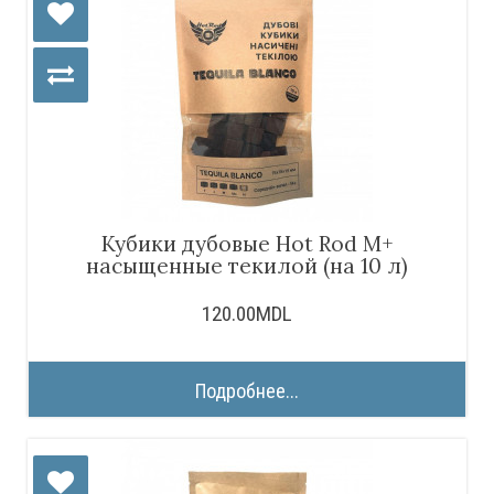
Кубики дубовые Hot Rod M+
насыщенные текилой (на 10 л)
120.00MDL
Подробнее...