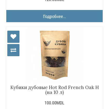
Подробнее...
Кубики дубовые Hot Rod French Oak H
(на 10 л)
100.00MDL