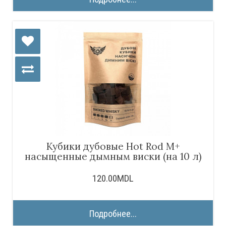
Кубики дубовые Hot Rod M+
насыщенные дымным виски (на 10 л)
120.00MDL
Подробнее...