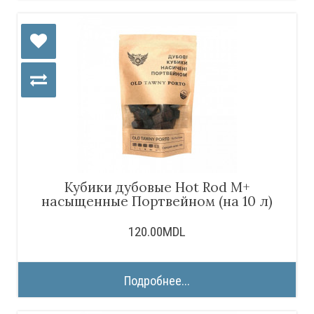
Кубики дубовые Hot Rod M+
насыщенные Портвейном (на 10 л)
120.00MDL
Подробнее...