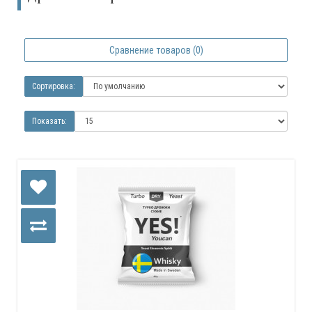
Сравнение товаров (0)
Сортировка:
Показать: