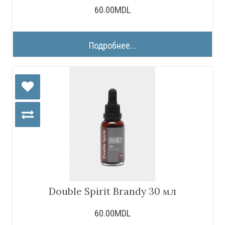
60.00MDL
Подробнее...
Double Spirit Brandy 30 мл
60.00MDL