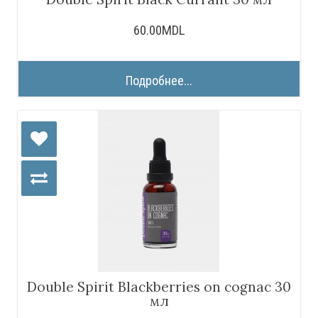
60.00MDL
Подробнее...
Double Spirit Blackberries on cognac 30
мл