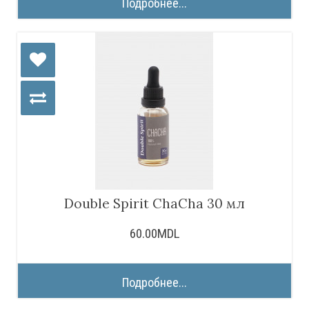
Подробнее...
Double Spirit ChaСha 30 мл
60.00MDL
Подробнее...