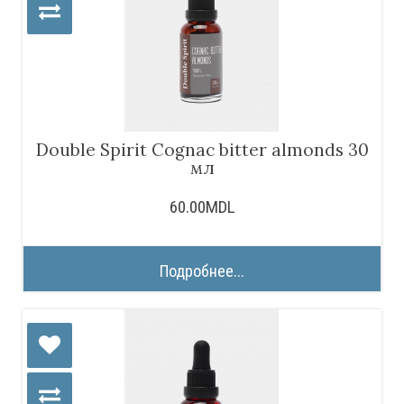
Double Spirit Cognac bitter almonds 30
мл
60.00MDL
Подробнее...