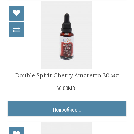
Double Spirit Cherry Amaretto 30 мл
60.00MDL
Подробнее...