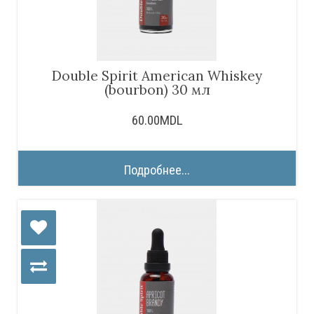
Double Spirit American Whiskey
(bourbon) 30 мл
60.00MDL
Подробнее...