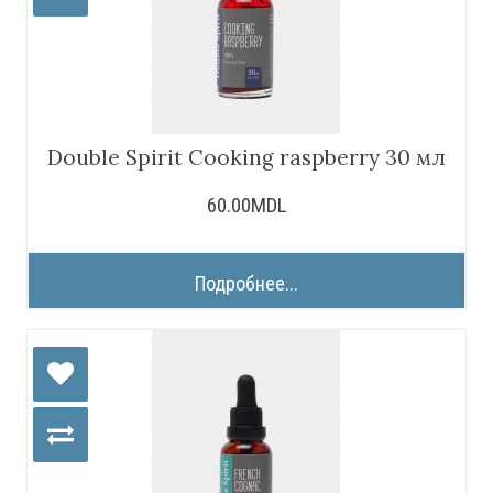
Double Spirit Cooking raspberry 30 мл
60.00MDL
Подробнее...