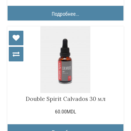
Подробнее...
Double Spirit Calvados 30 мл
60.00MDL