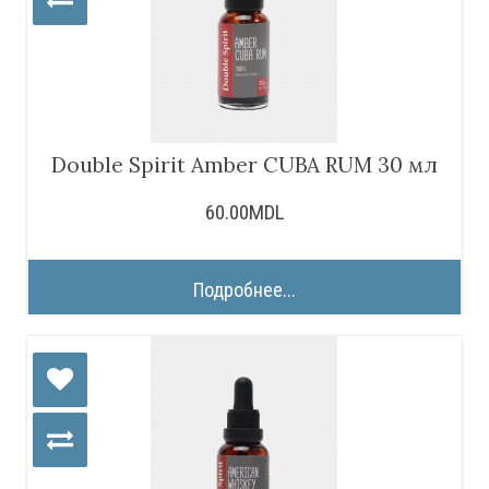
Double Spirit Amber CUBA RUM 30 мл
60.00MDL
Подробнее...