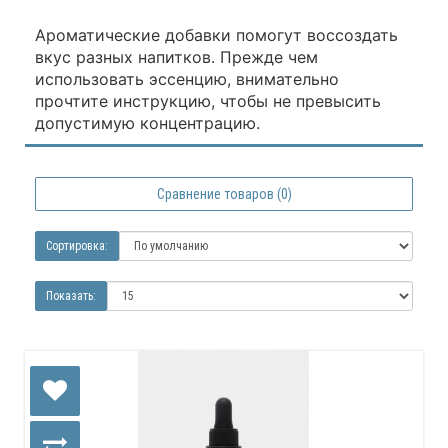
Ароматические добавки помогут воссоздать
вкус разных напитков. Прежде чем
использовать эссенцию, внимательно
прочтите инструкцию, чтобы не превысить
допустимую концентрацию.
Сравнение товаров (0)
Сортировка:
Показать: