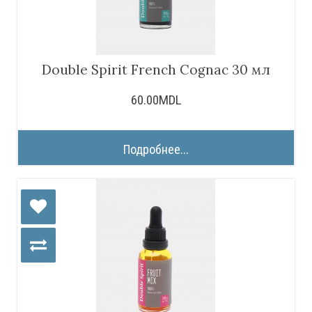
Double Spirit French Cognac 30 мл
60.00MDL
Подробнее...