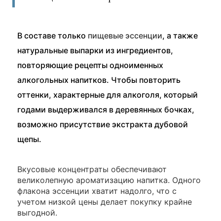
В составе только
пищевые эссенции
, а также
натуральные выпарки из ингредиентов,
повторяющие рецепты одноименных
алкогольных напитков. Чтобы повторить
оттенки, характерные для алкоголя, который
годами выдерживался в деревянных бочках,
возможно присутствие экстракта дубовой
щепы.
Вкусовые концентраты обеспечивают
великолепную ароматизацию напитка. Одного
флакона эссенции хватит надолго, что с
учетом низкой цены делает покупку крайне
выгодной.