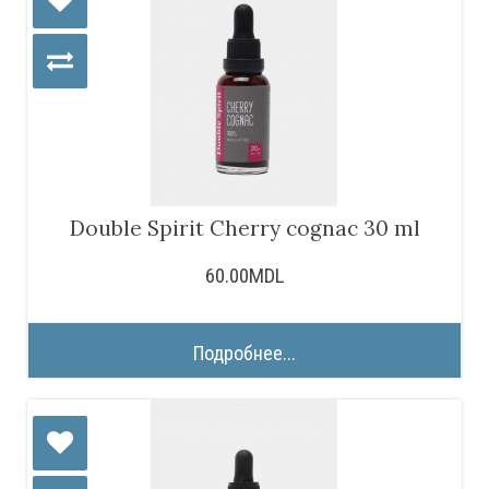
Double Spirit Cherry cognac 30 ml
60.00MDL
Подробнее...