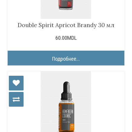
Double Spirit Apricot Brandy 30 мл
60.00MDL
Подробнее...