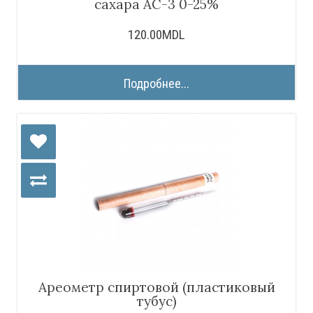
сахара АС-3 0-25%
120.00MDL
Подробнее...
Ареометр спиртовой (пластиковый
тубус)