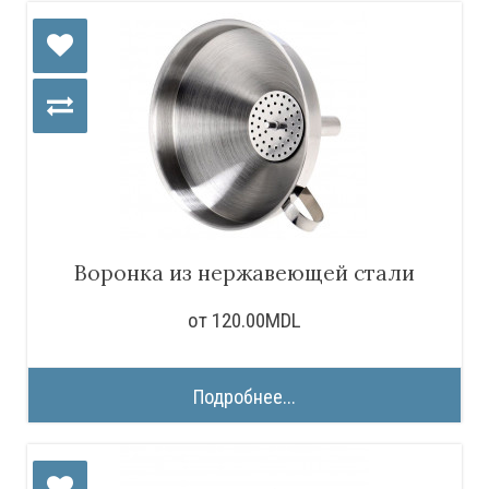
Воронка из нержавеющей стали
от 120.00MDL
Подробнее...