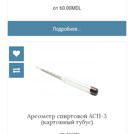
от 60.00MDL
Подробнее...
Ареометр спиртовой АСП-3
(картонный тубус)