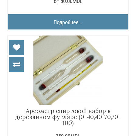
от 80.00MDL
Подробнее...
Ареометр спиртовой набор в
деревянном футляре (0-40,40-70,70-
100)