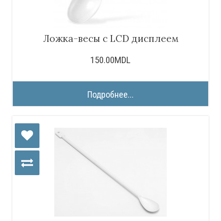
Ложка-весы с LCD дисплеем
150.00MDL
Подробнее...