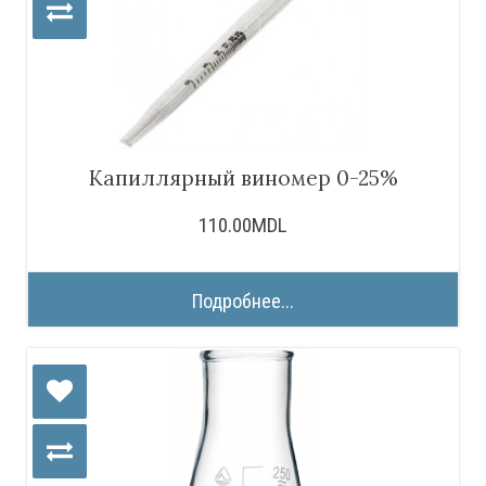
Капиллярный виномер 0-25%
110.00MDL
Подробнее...