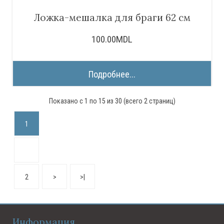
Ложка-мешалка для браги 62 см
100.00MDL
Подробнее...
Показано с 1 по 15 из 30 (всего 2 страниц)
1
2
>
>|
Информация