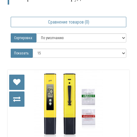
Сравнение товаров (0)
Сортировка:
Показать: