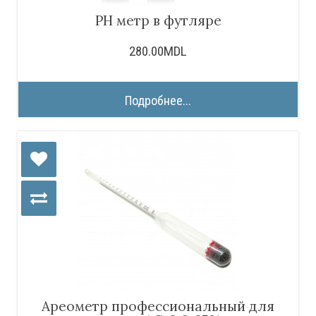
PH метр в футляре
280.00MDL
Подробнее...
Ареометр профессиональный для