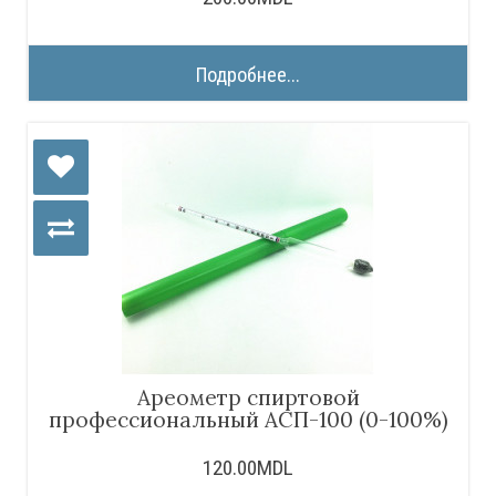
Подробнее...
Ареометр спиртовой
профессиональный АСП-100 (0-100%)
120.00MDL