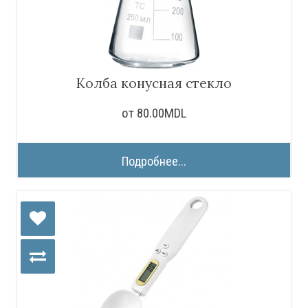
Колба конусная стекло
от 80.00MDL
Подробнее...