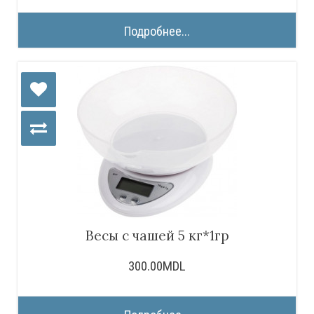
Подробнее...
Весы с чашей 5 кг*1гр
300.00MDL