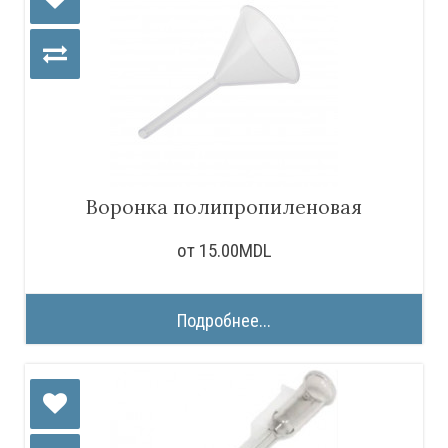
Воронка полипропиленовая
от 15.00MDL
Подробнее...