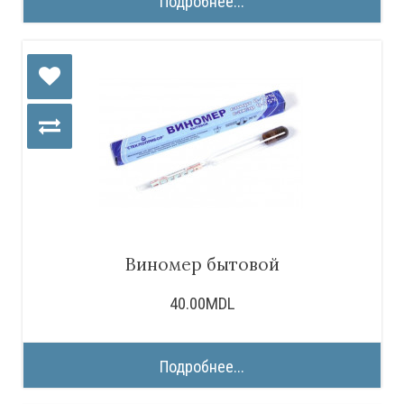
Подробнее...
Виномер бытовой
40.00MDL
Подробнее...