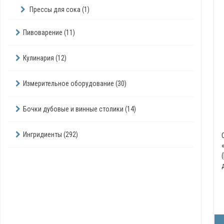
Прессы для сока (1)
Пивоварение (11)
Кулинария (12)
Измерительное оборудование (30)
Бочки дубовые и винные столики (14)
Ингридиенты (292)