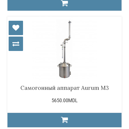
Самогонный аппарат Aurum M3
5650.00MDL