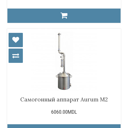
Самогонный аппарат Aurum M2
6060.00MDL