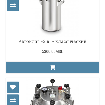
Автоклав «2 в 1» классический
5300.00MDL