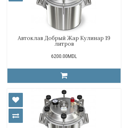
Автоклав Добрый Жар Кулинар 19
литров
6200.00MDL