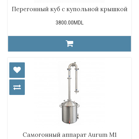
Перегонный куб с купольной крышкой
3800.00MDL
Самогонный аппарат Aurum M1