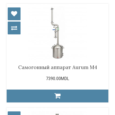
Самогонный аппарат Aurum M4
7390.00MDL