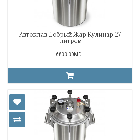
Автоклав Добрый Жар Кулинар 27
литров
6800.00MDL