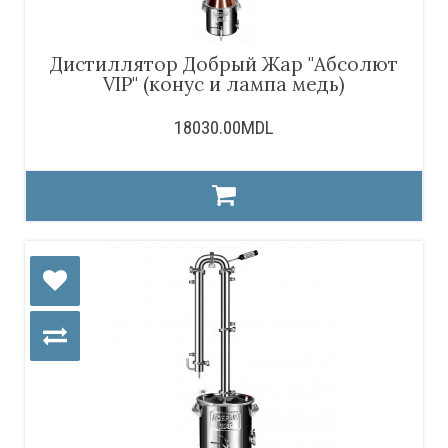
Дистиллятор Добрый Жар "Абсолют
VIP" (конус и лампа медь)
18030.00MDL