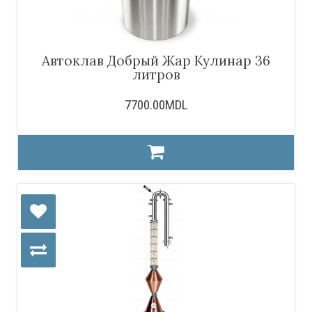
Автоклав Добрый Жар Кулинар 36
литров
7700.00MDL