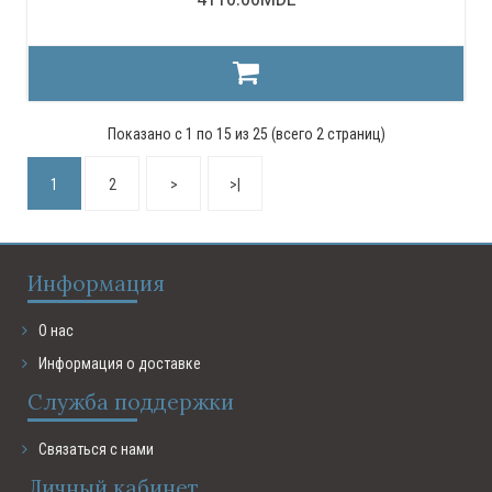
Показано с 1 по 15 из 25 (всего 2 страниц)
1
2
>
>|
Информация
О нас
Информация о доставке
Служба поддержки
Связаться с нами
Личный кабинет