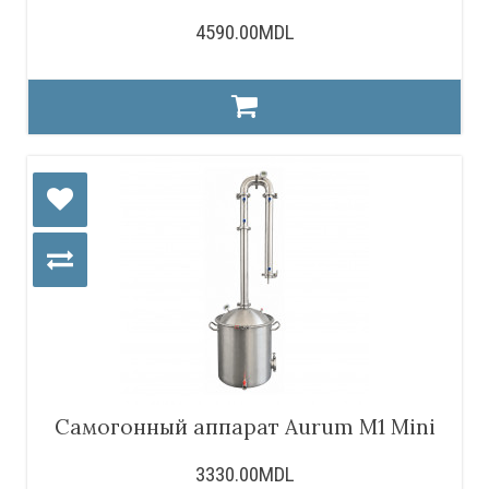
4590.00MDL
Самогонный аппарат Aurum M1 Mini
3330.00MDL