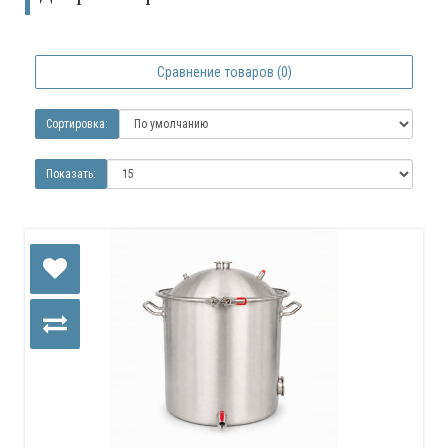
Сравнение товаров (0)
Сортировка:
Показать: