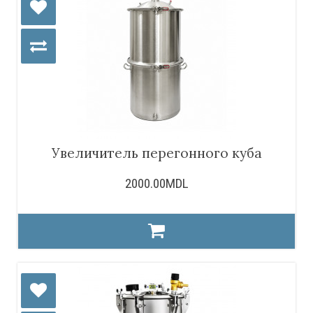
Увеличитель перегонного куба
2000.00MDL