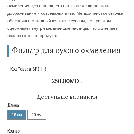
охмеления сусла после его остывания или на этапе
дображивания и созревания пива. Мелкоячеистая сеточка
обеспечивает полный контакт с суслом, но при этом
сдерживает внутри мельчайшие частицы, что облегчает
розлив готового продукта.
Фильтр для сухого охмеления
Код Товара:
SPZH18
250.00MDL
Доступные варианты
Длина
18 см
30 см
Кол-во