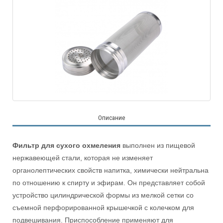
Описание
Фильтр для сухого охмеления
выполнен из пищевой
нержавеющей стали, которая не изменяет
органолептических свойств напитка, химически нейтральна
по отношению к спирту и эфирам. Он представляет собой
устройство цилиндрической формы из мелкой сетки со
съемной перфорированной крышечкой с колечком для
подвешивания. Приспособление применяют для