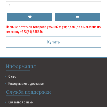
Наличие остатков товарова уточняйте у продавцов в магазине по
телефону +373(69) 655656
Купить
Информация
О нас
Информация о доставке
Служба поддержки
Связаться с нами