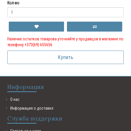
Кол-во
Наличие остатков товарова уточняйте у продавцов в магазине по
телефону +373(69) 655656
Купить
Информация
О нас
Информация о доставке
Служба поддержки
Связаться с нами