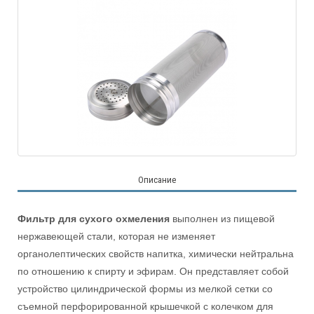
Описание
Фильтр для сухого охмеления
выполнен из пищевой
нержавеющей стали, которая не изменяет
органолептических свойств напитка, химически нейтральна
по отношению к спирту и эфирам. Он представляет собой
устройство цилиндрической формы из мелкой сетки со
съемной перфорированной крышечкой с колечком для