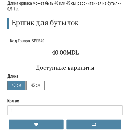
Длина ершика может быть 40 или 45 см, рассчитанная на бутылки
0,5-1 л.
Ершик для бутылок
Код Товара:
SPEB40
40.00MDL
Доступные варианты
Длина
40 см
45 см
Кол-во