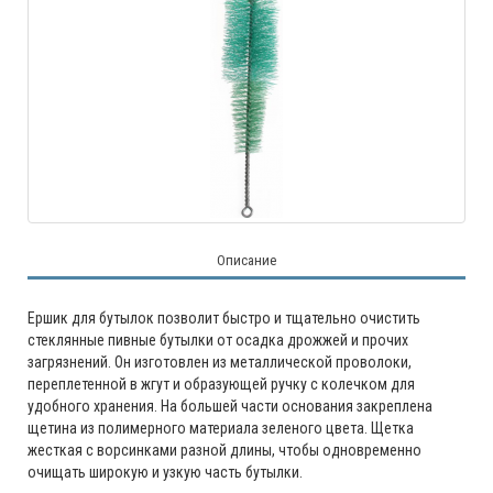
Описание
Ершик для бутылок позволит быстро и тщательно очистить
стеклянные пивные бутылки от осадка дрожжей и прочих
загрязнений. Он изготовлен из металлической проволоки,
переплетенной в жгут и образующей ручку с колечком для
удобного хранения. На большей части основания закреплена
щетина из полимерного материала зеленого цвета. Щетка
жесткая с ворсинками разной длины, чтобы одновременно
очищать широкую и узкую часть бутылки.