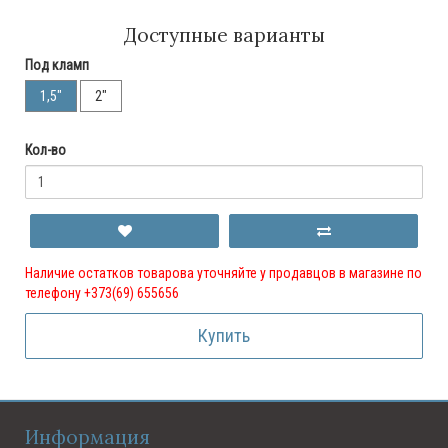
Доступные варианты
Под кламп
1,5"
2"
Кол-во
Наличие остатков товарова уточняйте у продавцов в магазине по
телефону +373(69) 655656
Купить
Информация