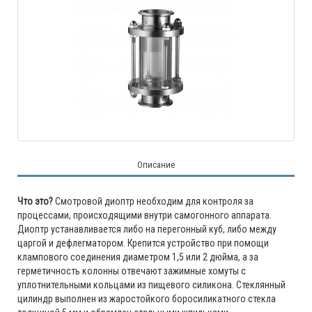
Описание
Что это?
Смотровой диоптр необходим для контроля за
процессами, происходящими внутри самогонного аппарата.
Диоптр устанавливается либо на перегонный куб, либо между
царгой и дефлегматором. Крепится устройство при помощи
клампового соединения диаметром 1,5 или 2 дюйма, а за
герметичность колонны отвечают зажимные хомуты с
уплотнительными кольцами из пищевого силикона. Стеклянный
цилиндр выполнен из жаростойкого боросиликатного стекла