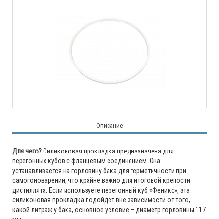
Описание
Для чего?
Силиконовая прокладка предназначена для
перегонных кубов с фланцевым соединением. Она
устанавливается на горловину бака для герметичности при
самогоноварении, что крайне важно для итоговой крепости
дистиллята. Если используете перегонный куб «Феникс», эта
силиконовая прокладка подойдет вне зависимости от того,
какой литраж у бака, основное условие – диаметр горловины 117