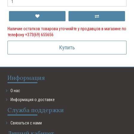
Наличие остатков товарова уточняйте у продавцов в магазине по
телефону +373(69) 655656
Купить
Информация
О нас
Информация о доставке
Служба поддержки
Связаться с нами
Личный кабинет