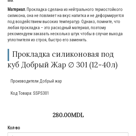
мм.
Материал.
Прокладка сделана из нейтрального термостойкого
силикона, она не повлияет на вкус напитка и не деформируется
под воздействием высоких температур. Однако, помните, что
любая прокладка – это расходный материал, поэтому
рекомендуем заказать несколько штук чтобы в случае выхода
уплотнителя из строя, быстро его заменить.
Прокладка силиконовая под
куб Добрый Жар ∅ 301 (12-40л)
Производители
Добрый жар
Код Товара:
SSPS301
280.00MDL
Кол-во