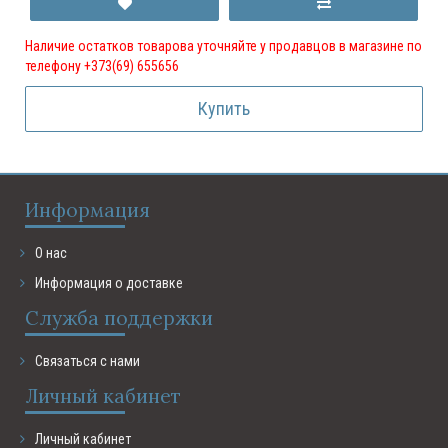
Наличие остатков товарова уточняйте у продавцов в магазине по
телефону +373(69) 655656
Купить
Информация
О нас
Информация о доставке
Служба поддержки
Связаться с нами
Личный кабинет
Личный кабинет