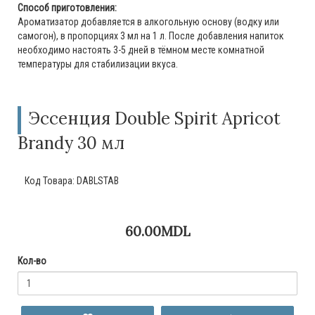
Способ приготовления:
Ароматизатор добавляется в алкогольную основу (водку или
самогон), в пропорциях 3 мл на 1 л. После добавления напиток
необходимо настоять 3-5 дней в тёмном месте комнатной
температуры для стабилизации вкуса.
Эссенция Double Spirit Apricot
Brandy 30 мл
Код Товара:
DABLSTAB
60.00MDL
Кол-во