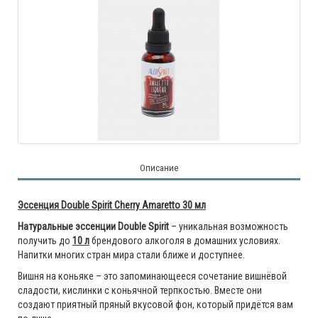
Описание
Эссенция Double Spirit Cherry Amaretto 30 мл
Натуральные эссенции Double Spirit
– уникальная возможность
получить до
10 л
брендового алкоголя в домашних условиях.
Напитки многих стран мира стали ближе и доступнее.
Вишня на коньяке – это запоминающееся сочетание вишнёвой
сладости, кислинки с коньячной терпкостью. Вместе они
создают приятный пряный вкусовой фон, который придётся вам