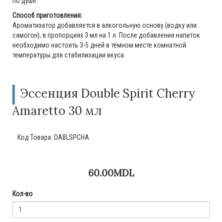
по душе.
Способ приготовления:
Ароматизатор добавляется в алкогольную основу (водку или
самогон), в пропорциях 3 мл на 1 л. После добавления напиток
необходимо настоять 3-5 дней в тёмном месте комнатной
температуры для стабилизации вкуса.
Эссенция Double Spirit Cherry
Amaretto 30 мл
Код Товара:
DABLSPCHA
60.00MDL
Кол-во