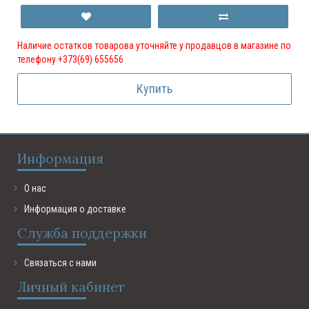
Наличие остатков товарова уточняйте у продавцов в магазине по
телефону +373(69) 655656
Купить
Информация
О нас
Информация о доставке
Служба поддержки
Связаться с нами
Личный кабинет