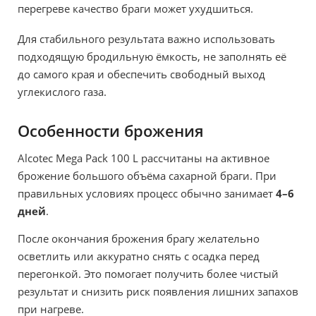
перегреве качество браги может ухудшиться.
Для стабильного результата важно использовать
подходящую бродильную ёмкость, не заполнять её
до самого края и обеспечить свободный выход
углекислого газа.
Особенности брожения
Alcotec Mega Pack 100 L рассчитаны на активное
брожение большого объёма сахарной браги. При
правильных условиях процесс обычно занимает
4–6
дней
.
После окончания брожения брагу желательно
осветлить или аккуратно снять с осадка перед
перегонкой. Это помогает получить более чистый
результат и снизить риск появления лишних запахов
при нагреве.