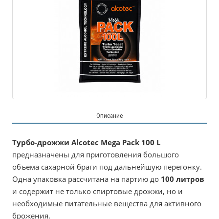
Описание
Турбо-дрожжи Alcotec Mega Pack 100 L
предназначены для приготовления большого
объёма сахарной браги под дальнейшую перегонку.
Одна упаковка рассчитана на партию до
100 литров
и содержит не только спиртовые дрожжи, но и
необходимые питательные вещества для активного
брожения.