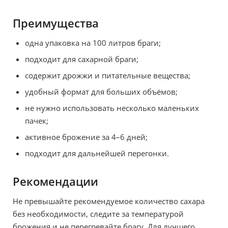
Преимущества
одна упаковка на 100 литров браги;
подходит для сахарной браги;
содержит дрожжи и питательные вещества;
удобный формат для больших объёмов;
не нужно использовать несколько маленьких
пачек;
активное брожение за 4–6 дней;
подходит для дальнейшей перегонки.
Рекомендации
Не превышайте рекомендуемое количество сахара
без необходимости, следите за температурой
брожения и не перегревайте брагу. Для лучшего