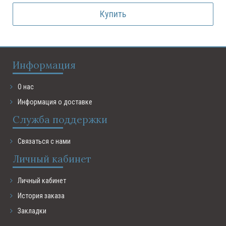
Купить
Информация
О нас
Информация о доставке
Служба поддержки
Связаться с нами
Личный кабинет
Личный кабинет
История заказа
Закладки