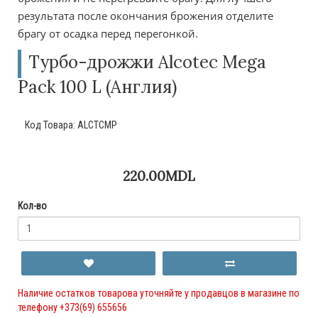
результата после окончания брожения отделите
брагу от осадка перед перегонкой.
Турбо-дрожжи Alcotec Mega
Pack 100 L (Англия)
Код Товара:
ALCTCMP
220.00MDL
Кол-во
Наличие остатков товарова уточняйте у продавцов в магазине по
телефону +373(69) 655656