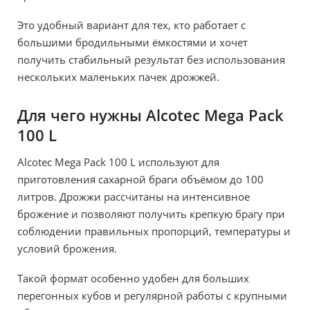
Это удобный вариант для тех, кто работает с
большими бродильными ёмкостями и хочет
получить стабильный результат без использования
нескольких маленьких пачек дрожжей.
Для чего нужны Alcotec Mega Pack
100 L
Alcotec Mega Pack 100 L используют для
приготовления сахарной браги объёмом до 100
литров. Дрожжи рассчитаны на интенсивное
брожение и позволяют получить крепкую брагу при
соблюдении правильных пропорций, температуры и
условий брожения.
Такой формат особенно удобен для больших
перегонных кубов и регулярной работы с крупными