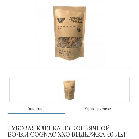
Описание
Характеристики
ДУБОВАЯ КЛЕПКА ИЗ КОНЬЯЧНОЙ
БОЧКИ COGNAC XXO ВЫДЕРЖКА 40 ЛЕТ