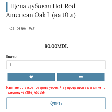
Щепа дубовая Hot Rod
American Oak L (на 10 л)
Код Товара:
T0211
80.00MDL
Кол-во
Наличие остатков товарова уточняйте у продавцов в магазине по
телефону +373(69) 655656
Купить