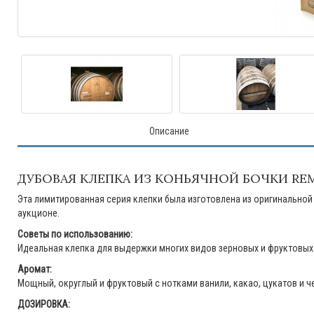
Описание
ДУБОВАЯ КЛЕПКА ИЗ КОНЬЯЧНОЙ БОЧКИ RE
Эта лимитированная серия клепки была изготовлена из оригинально
аукционе.
Советы по использованию:
Идеальная клепка для выдержки многих видов зерновых и фруктовых 
Аромат:
Мощный, округлый и фруктовый с нотками ванили, какао, цукатов и ч
ДОЗИРОВКА: