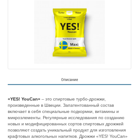
Описание
«YES! YouCan»
– это спиртовые турбо-дрожжи,
произведенные в Швеции. Запатентованный состав
включает в себя специальные подкормки, витамины и
микроэлементы. Регулярные исследования по созданию
новых и модифицированных сортов спиртовых дрожжей
позволяют создать уникальный продукт для изготовления
крафтовых алкогольных напитков. Дрожжи «YES! YouCan»