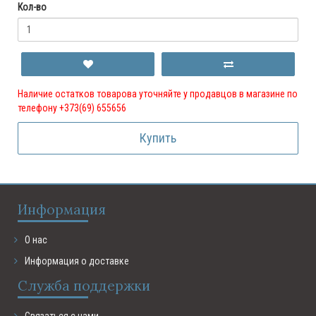
Кол-во
Наличие остатков товарова уточняйте у продавцов в магазине по
телефону +373(69) 655656
Купить
Информация
О нас
Информация о доставке
Служба поддержки
Связаться с нами