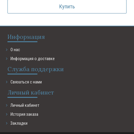
Купить
Информация
О нас
Информация о доставке
Служба поддержки
Связаться с нами
Личный кабинет
Личный кабинет
История заказа
Закладки