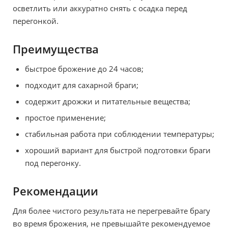
осветлить или аккуратно снять с осадка перед
перегонкой.
Преимущества
быстрое брожение до 24 часов;
подходит для сахарной браги;
содержит дрожжи и питательные вещества;
простое применение;
стабильная работа при соблюдении температуры;
хороший вариант для быстрой подготовки браги
под перегонку.
Рекомендации
Для более чистого результата не перегревайте брагу
во время брожения, не превышайте рекомендуемое