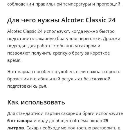
соблюдении правильной температуры и пропорций.
Для чего нужны Alcotec Classic 24
Alcotec Classic 24 используют, когда нужно быстро
подготовить сахарную брагу для перегонки. Дрожжи
подходят для работы с обычным сахаром и
позволяют получить крепкую брагу за короткое
время.
Этот вариант особенно удобен, если важна скорость
брожения и стабильный результат без сложной
подготовки сырья.
Как использовать
Для стандартной партии сахарной браги используйте
6 кг сахара
и воду до общего объёма около
25
литров
. Сахар необходимо полностью растворить в