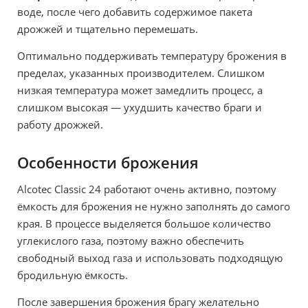
воде, после чего добавить содержимое пакета
дрожжей и тщательно перемешать.
Оптимально поддерживать температуру брожения в
пределах, указанных производителем. Слишком
низкая температура может замедлить процесс, а
слишком высокая — ухудшить качество браги и
работу дрожжей.
Особенности брожения
Alcotec Classic 24 работают очень активно, поэтому
ёмкость для брожения не нужно заполнять до самого
края. В процессе выделяется большое количество
углекислого газа, поэтому важно обеспечить
свободный выход газа и использовать подходящую
бродильную ёмкость.
После завершения брожения брагу желательно