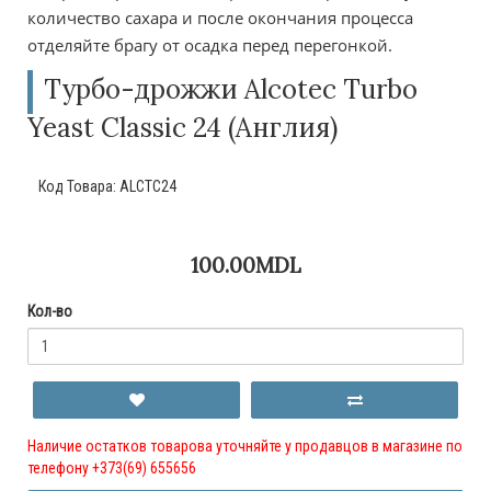
количество сахара и после окончания процесса
отделяйте брагу от осадка перед перегонкой.
Турбо-дрожжи Alcotec Turbo
Yeast Classic 24 (Англия)
Код Товара:
ALCTC24
100.00MDL
Кол-во
Наличие остатков товарова уточняйте у продавцов в магазине по
телефону +373(69) 655656