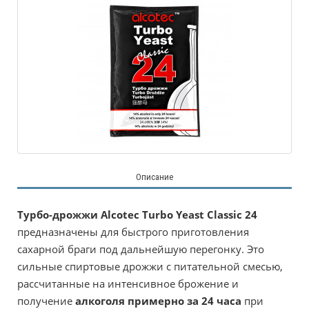
Описание
Турбо-дрожжи Alcotec Turbo Yeast Classic 24
предназначены для быстрого приготовления
сахарной браги под дальнейшую перегонку. Это
сильные спиртовые дрожжи с питательной смесью,
рассчитанные на интенсивное брожение и
получение
алкоголя примерно за 24 часа
при