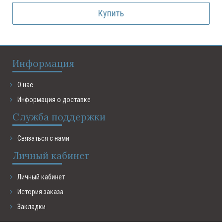
Купить
Информация
О нас
Информация о доставке
Служба поддержки
Связаться с нами
Личный кабинет
Личный кабинет
История заказа
Закладки