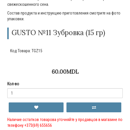
свежескошенного сена.
Состав продукта и инструкцию приготовления смотрите на фото
упаковки.
GUSTO №11 Зубровка (15 гр)
Код Товара:
TGZ15
60.00MDL
Кол-во
Наличие остатков товарова уточняйте у продавцов в магазине по
телефону +373(69) 655656