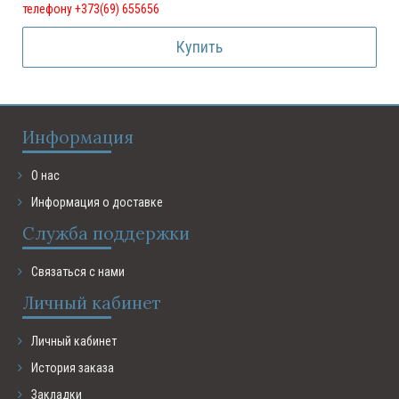
телефону +373(69) 655656
Купить
Информация
О нас
Информация о доставке
Служба поддержки
Связаться с нами
Личный кабинет
Личный кабинет
История заказа
Закладки