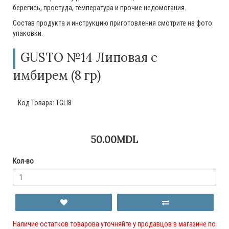
берегись, простуда, температура и прочие недомогания.
Состав продукта и инструкцию приготовления смотрите на фото
упаковки.
GUSTO №14 Липовая с
имбирем (8 гр)
Код Товара:
TGLI8
50.00MDL
Кол-во
Наличие остатков товарова уточняйте у продавцов в магазине по