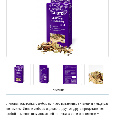
Описание
Липовая настойка с имбирём – это витамины, витамины и еще раз
витамины. Липа и имбирь отдельно друг от друга представляют
собой альтернативу домашней аптечки, а если они вместе –