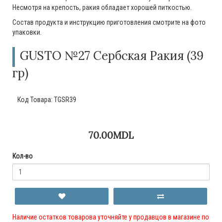
Несмотря на крепость, ракия обладает хорошей питкостью.
Состав продукта и инструкцию приготовления смотрите на фото
упаковки.
GUSTO №27 Сербская Ракия (39
гр)
Код Товара:
TGSR39
70.00MDL
Кол-во
Наличие остатков товарова уточняйте у продавцов в магазине по