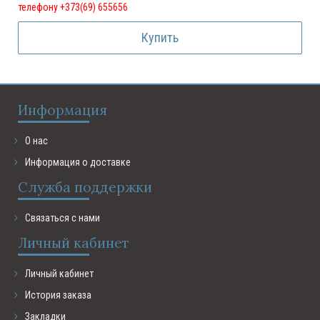
телефону +373(69) 655656
Купить
Информация
О нас
Информация о доставке
Служба поддержки
Связаться с нами
Личный кабинет
Личный кабинет
История заказа
Закладки