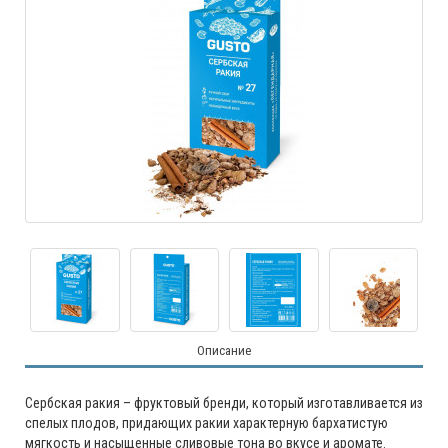
Описание
Сербская ракия – фруктовый бренди, который изготавливается из
спелых плодов, придающих ракии характерную бархатистую
мягкость и насыщенные сливовые тона во вкусе и аромате.