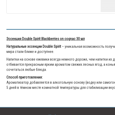
Эссенция Double Spirit Blackberries on cognac 30 мл
Натуральные эссенции Double Spirit
– уникальная возможность получ
мира стали ближе и доступнее.
Напитки на основе ежевики всегда немного дороже, чем напитки из 
отбивается прекрасным ярким ароматом свежих лесных ягод, а конья
сочетаться любые блюда.
Способ приготовления:
Ароматизатор добавляется в алкогольную основу (водку или самогон)
5 дней в тёмном месте комнатной температуры для стабилизации вкус