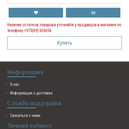
Наличие остатков товарова уточняйте у продавцов в магазине по
телефону +373(69) 655656
Купить
Информация
О нас
Информация о доставке
Служба поддержки
Связаться с нами
Личный кабинет