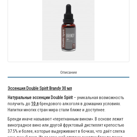
Описание
Эссенция Double Spirit Brandy 30 мл
Натуральные эссенции Double Spirit
– уникальная возможность
получить до
10 л
брендового алкоголя в домашних условиях.
Напитки многих стран мира стали ближе и доступнее.
Бренди иначе называют «перегнанным вином». В основе лежит
виноградное вино или другой фруктовый дистиллят крепостью
37.5% и более, которые выдерживают в бочках, что даёт слегка