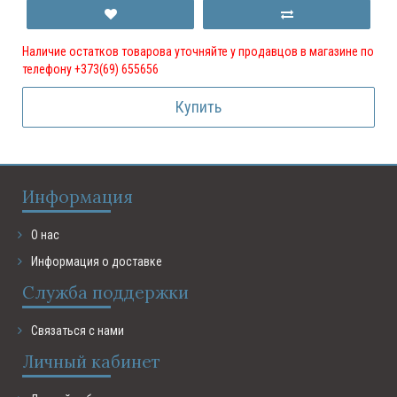
Наличие остатков товарова уточняйте у продавцов в магазине по
телефону +373(69) 655656
Купить
Информация
О нас
Информация о доставке
Служба поддержки
Связаться с нами
Личный кабинет