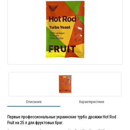
Описание
Характеристики
Первые профессиональные украинские турбо дрожжи Hot Rod
Fruit на 25 л для фруктовых браг.