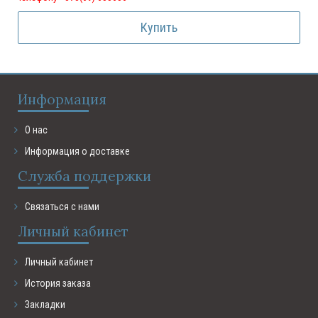
Купить
Информация
О нас
Информация о доставке
Служба поддержки
Связаться с нами
Личный кабинет
Личный кабинет
История заказа
Закладки