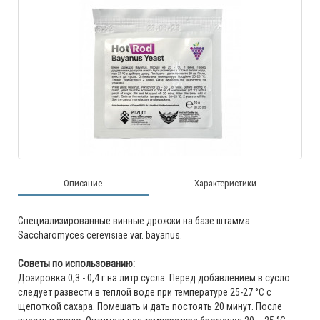
Описание
Характеристики
Специализированные винные дрожжи на базе штамма
Saccharomyces cerevisiae var. bayanus.
Советы по использованию:
Дозировка 0,3 - 0,4 г на литр сусла. Перед добавлением в сусло
следует развести в теплой воде при температуре 25-27 °С с
щепоткой сахара. Помешать и дать постоять 20 минут. После