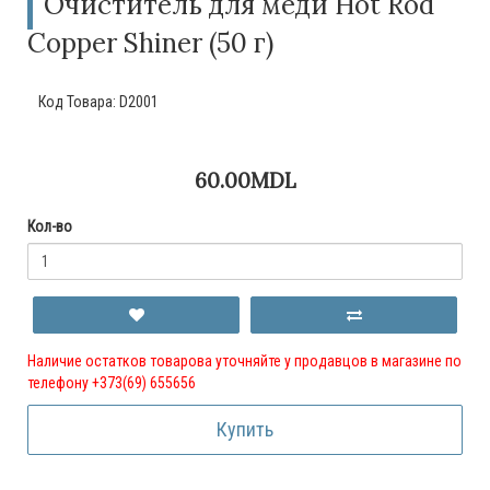
Очиститель для меди Hot Rod
Copper Shiner (50 г)
Код Товара:
D2001
60.00MDL
Кол-во
Наличие остатков товарова уточняйте у продавцов в магазине по
телефону +373(69) 655656
Купить