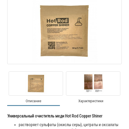
Описание
Характеристики
Универсальный очиститель меди Hot Rod Copper Shiner
растворяет сульфаты (окислы серы), цитраты и оксалаты