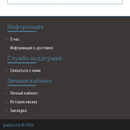
Информация
О нас
Информация о доставке
Служба поддержки
Связаться с нами
Личный кабинет
Личный кабинет
История заказа
Закладки
gradus.md © 2026