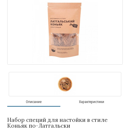
Описание
Характеристики
Набор специй для настойки в стиле
Коньяк по-Латгальски