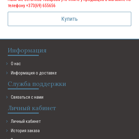
телефону +373(69) 655656
Купить
Информация
О нас
Информация о доставке
Служба поддержки
Связаться с нами
Личный кабинет
Личный кабинет
История заказа