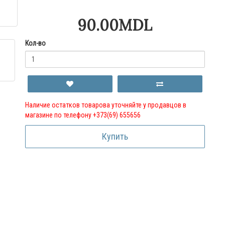
90.00MDL
Кол-во
Наличие остатков товарова уточняйте у продавцов в
магазине по телефону +373(69) 655656
Купить