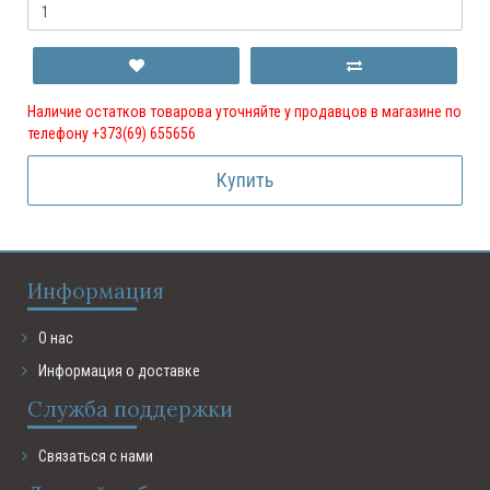
Наличие остатков товарова уточняйте у продавцов в магазине по
телефону +373(69) 655656
Купить
Информация
О нас
Информация о доставке
Служба поддержки
Связаться с нами