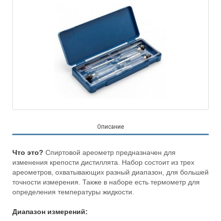
Описание
Что это?
Спиртовой ареометр предназначен для
изменения крепости дистиллята. Набор состоит из трех
ареометров, охватывающих разный диапазон, для большей
точности измерения. Также в наборе есть термометр для
определения температуры жидкости.
Диапазон измерений: