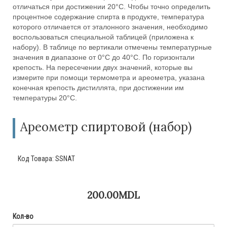
отличаться при достижении 20°С. Чтобы точно определить
процентное содержание спирта в продукте, температура
которого отличается от эталонного значения, необходимо
воспользоваться специальной таблицей (приложена к
набору). В таблице по вертикали отмечены температурные
значения в диапазоне от 0°С до 40°С. По горизонтали
крепость. На пересечении двух значений, которые вы
измерите при помощи термометра и ареометра, указана
конечная крепость дистиллята, при достижении им
температуры 20°С.
Ареометр спиртовой (набор)
Код Товара:
SSNAT
200.00MDL
Кол-во