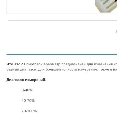
Что это?
Спиртовой ареометр предназначен для изменения кр
разный диапазон, для большей точности измерения. Также в 
Диапазон измерений:
0-40%
40-70%
70-100%