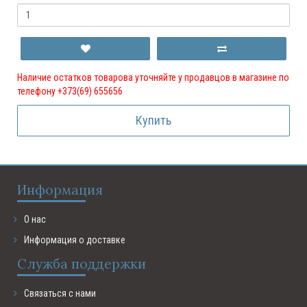
Наличие остатков товарова уточняйте у продавцов в магазине по
телефону +373(69) 655656
Купить
Информация
О нас
Информация о доставке
Служба поддержки
Связаться с нами