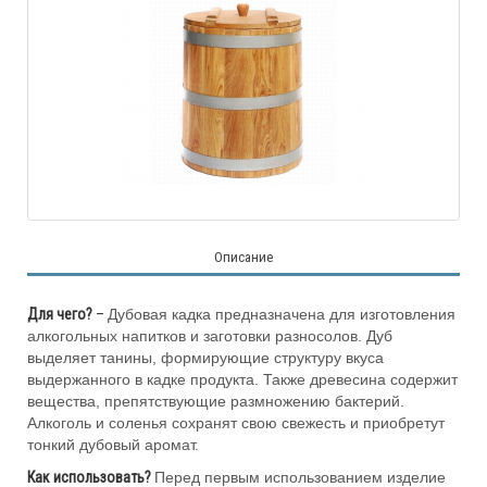
Описание
Для чего?
–
Дубовая кадка предназначена для изготовления
алкогольных напитков и заготовки разносолов. Дуб
выделяет танины, формирующие структуру вкуса
выдержанного в кадке продукта. Также древесина содержит
вещества, препятствующие размножению бактерий.
Алкоголь и соленья сохранят свою свежесть и приобретут
тонкий дубовый аромат.
Как использовать?
Перед первым использованием изделие