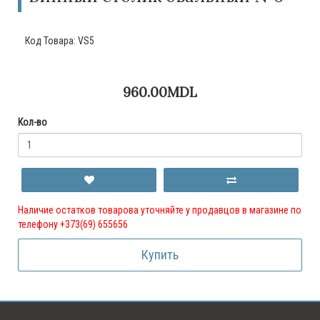
Код Товара:
VS5
960.00MDL
Кол-во
Наличие остатков товарова уточняйте у продавцов в магазине по
телефону +373(69) 655656
Купить