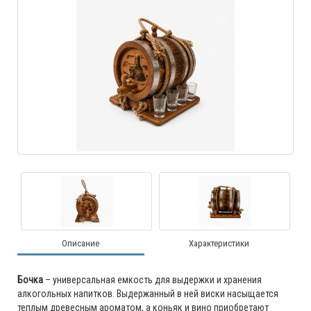
Описание
Характеристики
Бочка
– универсальная емкость для выдержки и хранения
алкогольных напитков. Выдержанный в ней виски насыщается
теплым древесным ароматом, а коньяк и вино приобретают