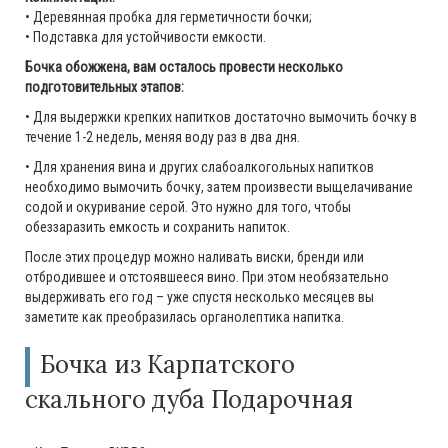
• Деревянная пробка для герметичности бочки;
• Подставка для устойчивости емкости.
Бочка обожжена, вам осталось провести несколько
подготовительных этапов:
• Для выдержки крепких напитков достаточно вымочить бочку в
течение 1-2 недель, меняя воду раз в два дня.
• Для хранения вина и других слабоалкогольных напитков
необходимо вымочить бочку, затем произвести выщелачивание
содой и окуривание серой. Это нужно для того, чтобы
обеззаразить емкость и сохранить напиток.
После этих процедур можно наливать виски, бренди или
отбродившее и отстоявшееся вино. При этом необязательно
выдерживать его год – уже спустя несколько месяцев вы
заметите как преобразилась органолептика напитка.
Бочка из Карпатского
скального дуба Подарочная