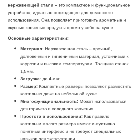
нержавеющей стали
– это компактное и функциональное
устройство, идеально подходящее для домашнего
использования. Она позволяет приготовить ароматные и
вкусные копченые продукты прямо у себя на кухне.
Основные характеристики:
Материал:
Нержавеющая сталь – прочный,
долговечный и гигиеничный материал, устойчивый к
коррозии и высоким температурам.
Толщина стенок
1,5мм.
Загрузка:
до 4-х кг
Размер:
Компактные размеры позволяют разместить
коптильню даже на небольшой кухне.
Многофункциональность:
Может использоваться
для горячего и холодного копчения.
Простота в использовании:
Как правило,
коптильни малого размера имеют интуитивно
понятный интерфейс и не требуют специальных
навыков для эксплуатации.