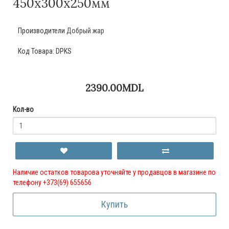
450х300х250мм
Производители
Добрый жар
Код Товара:
DPKS
2390.00MDL
Кол-во
Наличие остатков товарова уточняйте у продавцов в магазине по
телефону +373(69) 655656
Купить