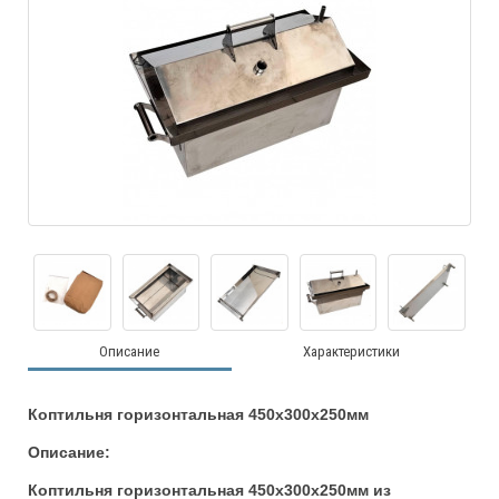
Описание
Характеристики
Коптильня
горизонтальная 450х300х250мм
Описание:
Коптильня г
оризонтальная 450х300х250мм
из