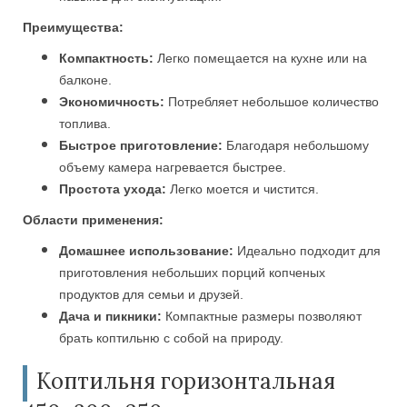
Преимущества:
Компактность:
Легко помещается на кухне или на
балконе.
Экономичность:
Потребляет небольшое количество
топлива.
Быстрое приготовление:
Благодаря небольшому
объему камера нагревается быстрее.
Простота ухода:
Легко моется и чистится.
Области применения:
Домашнее использование:
Идеально подходит для
приготовления небольших порций копченых
продуктов для семьи и друзей.
Дача и пикники:
Компактные размеры позволяют
брать коптильню с собой на природу.
Коптильня горизонтальная