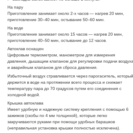
На пару
Приготовление занимает около 2-х часов — нагрев 20 мин,
приготовление 30–40 мин, остывание 50–60 мин.
На воде
Приготовление занимает около 15 часов — нагрев 20 мин,
приготовление 40–50 мин, остывание до 12 часов.
Автоклав оснащен
Цифровым термометром, манометром для измерения
давления, дышащим клапаном для регулировки подачи воздух
и аварийным клапаном для сброса давления.
Избыточный воздух стравливается через парогаситель, которы
держится в воде на протяжении всего процесса и снижает
температуру пара до 70 градусов путем его соединения с
холодной водой.
Крышка автоклава
Имеет удобную и надежную систему крепления с помощью 6
зажимов (скобы по 4 мм толщиной), которые легко
закручиваются руками при помощи удобных барашков
(неправильная установка крышки полностью исключена).