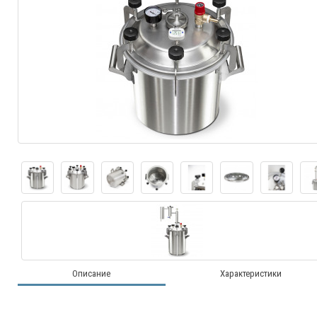
Описание
Характеристики