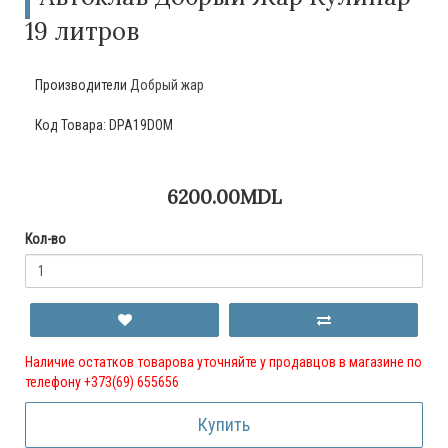
19 литров
Производители
Добрый жар
Код Товара:
DPA19DOM
6200.00MDL
Кол-во
Наличие остатков товарова уточняйте у продавцов в магазине по
телефону +373(69) 655656
Купить